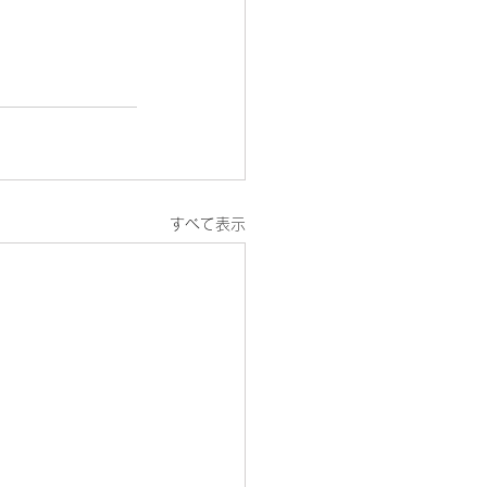
すべて表示